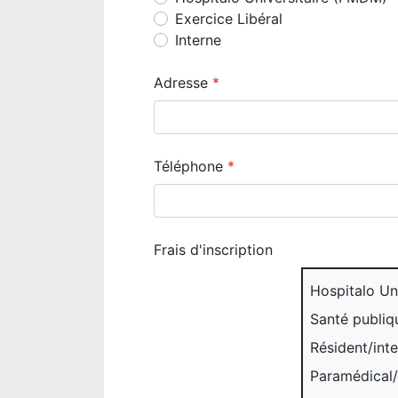
Exercice Libéral
Interne
Adresse
Téléphone
Frais d'inscription
Hospitalo Un
Santé publiqu
Résident/int
Paramédical/